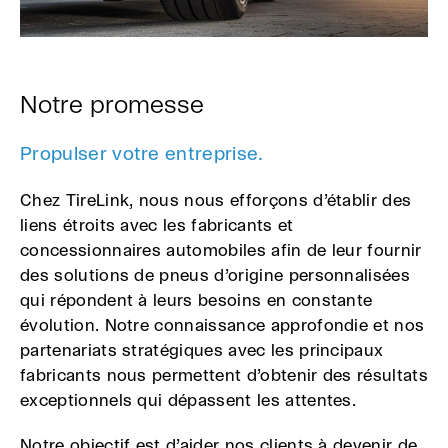
Notre promesse
Propulser votre entreprise.
Chez TireLink, nous nous efforçons d’établir des
liens étroits avec les fabricants et
concessionnaires automobiles afin de leur fournir
des solutions de pneus d’origine personnalisées
qui répondent à leurs besoins en constante
évolution. Notre connaissance approfondie et nos
partenariats stratégiques avec les principaux
fabricants nous permettent d’obtenir des résultats
exceptionnels qui dépassent les attentes.
Notre objectif est d’aider nos clients à devenir de