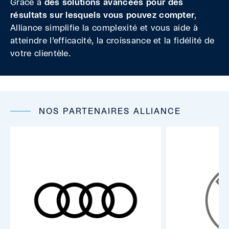
Grâce à
des solutions avancées pour des
résultats sur lesquels vous pouvez compter
,
Alliance simplifie la complexité et vous aide à
atteindre l’efficacité, la croissance et la fidélité de
votre clientèle.
NOS PARTENAIRES ALLIANCE