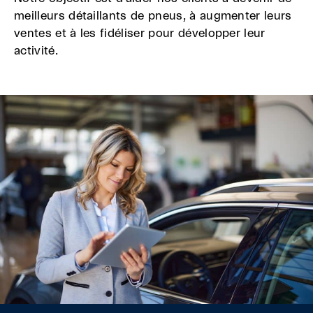
meilleurs détaillants de pneus, à augmenter leurs
ventes et à les fidéliser pour développer leur
activité.