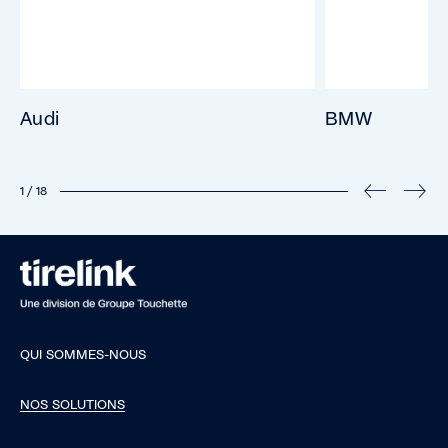
Audi
BMW
1
/
18
QUI SOMMES-NOUS
NOS SOLUTIONS